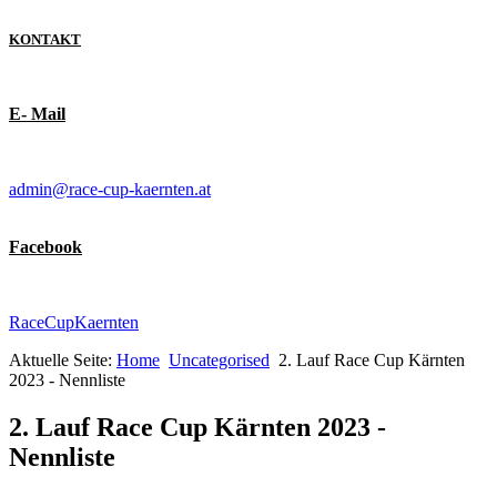
KONTAKT
E- Mail
admin@race-cup-kaernten.at
Facebook
RaceCupKaernten
Aktuelle Seite:
Home
Uncategorised
2. Lauf Race Cup Kärnten
2023 - Nennliste
2. Lauf Race Cup Kärnten 2023 -
Nennliste